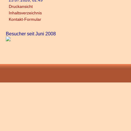
23.07.2026, 02:49
Druckansicht
Inhaltsverzeichnis
Kontakt-Formular
Besucher seit Juni 2008