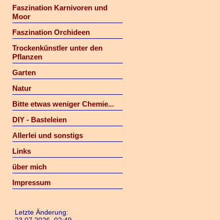
Faszination Karnivoren und
Moor
Faszination Orchideen
Trockenkünstler unter den
Pflanzen
Garten
Natur
Bitte etwas weniger Chemie...
DIY - Basteleien
Allerlei und sonstigs
Links
über mich
Impressum
Letzte Änderung: