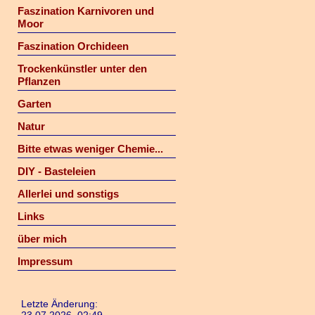
Faszination Karnivoren und
Moor
Faszination Orchideen
Trockenkünstler unter den
Pflanzen
Garten
Natur
Bitte etwas weniger Chemie...
DIY - Basteleien
Allerlei und sonstigs
Links
über mich
Impressum
Letzte Änderung: