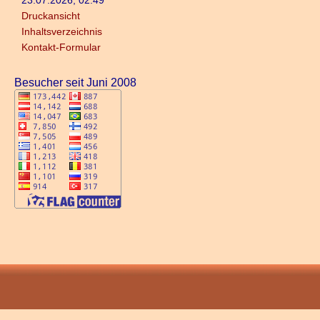
23.07.2026, 02:49
Druckansicht
Inhaltsverzeichnis
Kontakt-Formular
Besucher seit Juni 2008