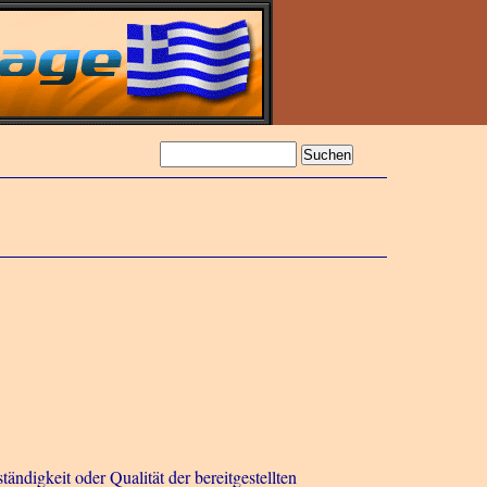
ändigkeit oder Qualität der bereitgestellten