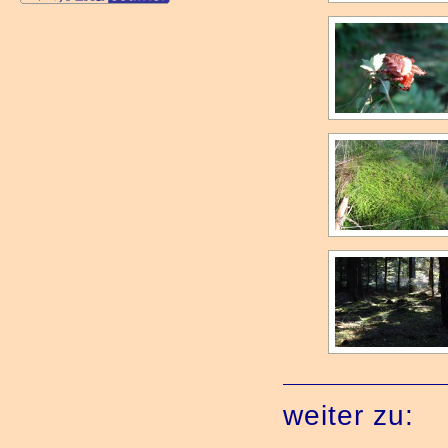
weiter zu: