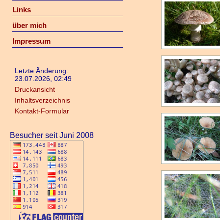
Links
über mich
Impressum
Letzte Änderung:
23.07.2026, 02:49
Druckansicht
Inhaltsverzeichnis
Kontakt-Formular
Besucher seit Juni 2008