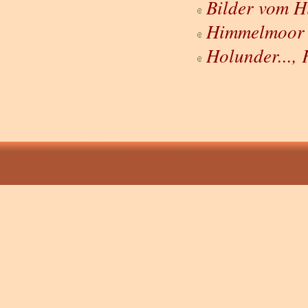
Bilder vom 
Himmelmoor
Holunder..., 