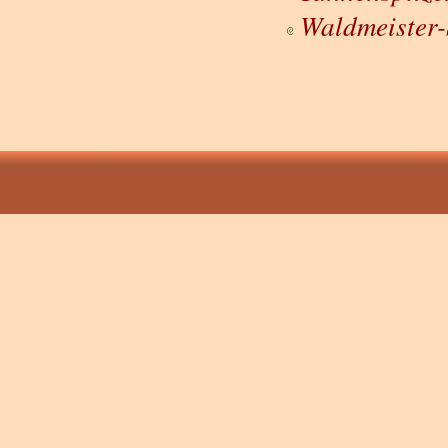
Waldmeister-