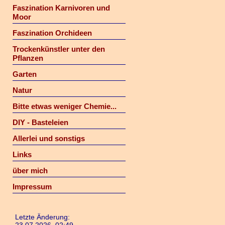
Faszination Karnivoren und
Moor
Faszination Orchideen
Trockenkünstler unter den
Pflanzen
Garten
Natur
Bitte etwas weniger Chemie...
DIY - Basteleien
Allerlei und sonstigs
Links
über mich
Impressum
Letzte Änderung: