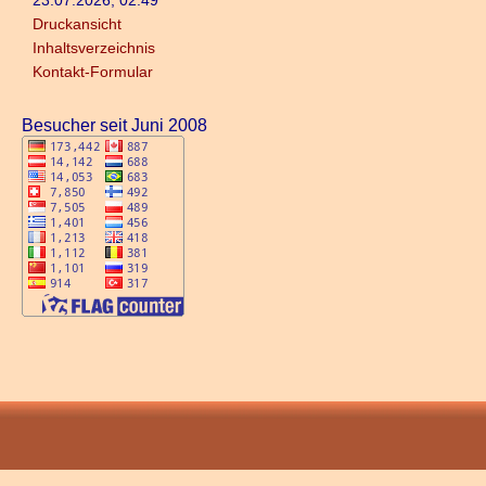
23.07.2026, 02:49
Druckansicht
Inhaltsverzeichnis
Kontakt-Formular
Besucher seit Juni 2008