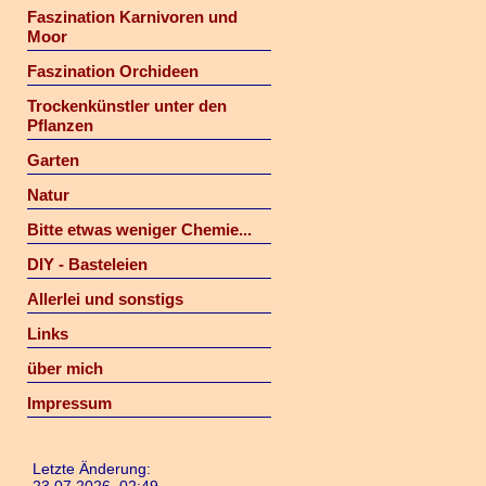
Faszination Karnivoren und
Moor
Faszination Orchideen
Trockenkünstler unter den
Pflanzen
Garten
Natur
Bitte etwas weniger Chemie...
DIY - Basteleien
Allerlei und sonstigs
Links
über mich
Impressum
Letzte Änderung: