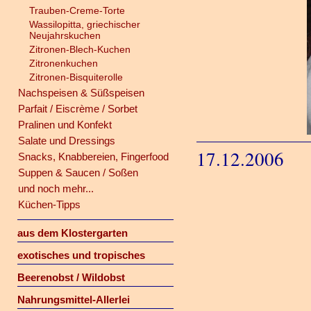
Trauben-Creme-Torte
Wassilopitta, griechischer
Neujahrskuchen
Zitronen-Blech-Kuchen
Zitronenkuchen
Zitronen-Bisquiterolle
Nachspeisen & Süßspeisen
Parfait / Eiscrème / Sorbet
Pralinen und Konfekt
Salate und Dressings
17.12.2006
Snacks, Knabbereien, Fingerfood
Suppen & Saucen / Soßen
und noch mehr...
Küchen-Tipps
aus dem Klostergarten
exotisches und tropisches
Beerenobst / Wildobst
Nahrungsmittel-Allerlei