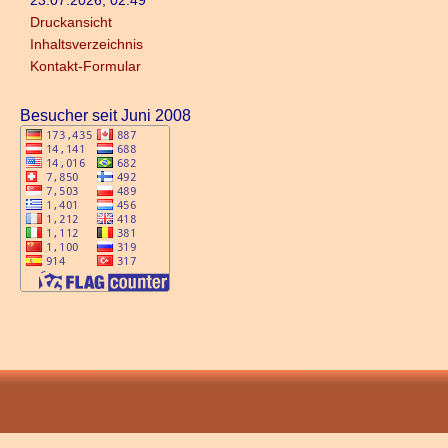
23.07.2026, 02:49
Druckansicht
Inhaltsverzeichnis
Kontakt-Formular
Besucher seit Juni 2008