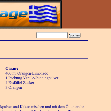
Glasur:
400 ml Orangen-Limonade
1 Packung Vanille-Puddingpulver
4 Esslöffel Zucker
3 Orangen
ckpulver und Kakao mischen und mit dem Öl unter die