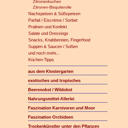
Zitronenkuchen
Zitronen-Bisquiterolle
Nachspeisen & Süßspeisen
Parfait / Eiscrème / Sorbet
Pralinen und Konfekt
Salate und Dressings
Snacks, Knabbereien, Fingerfood
Suppen & Saucen / Soßen
und noch mehr...
Küchen-Tipps
aus dem Klostergarten
exotisches und tropisches
Beerenobst / Wildobst
Nahrungsmittel-Allerlei
Faszination Karnivoren und Moor
Faszination Orchideen
Trockenkünstler unter den Pflanzen