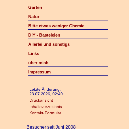
Garten
Natur
Bitte etwas weniger Chemie...
DIY - Basteleien
Allerlei und sonstigs
Links
über mich
Impressum
Letzte Änderung:
23.07.2026, 02:49
Druckansicht
Inhaltsverzeichnis
Kontakt-Formular
Besucher seit Juni 2008