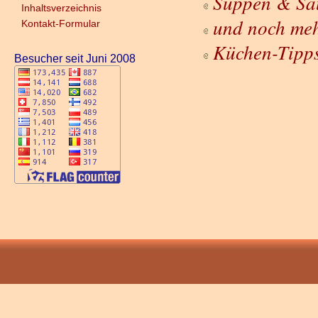
Suppen & Sa
Inhaltsverzeichnis
und noch meh
Kontakt-Formular
Küchen-Tipp
Besucher seit Juni 2008