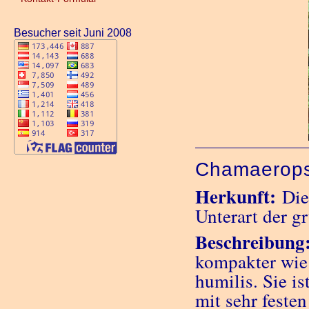
Besucher seit Juni 2008
Chamaerops 
Herkunft:
Die
Unterart der 
Beschreibung
kompakter wie
humilis. Sie i
mit sehr feste