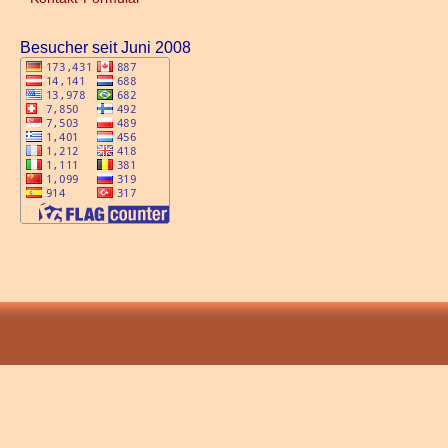
Besucher seit Juni 2008