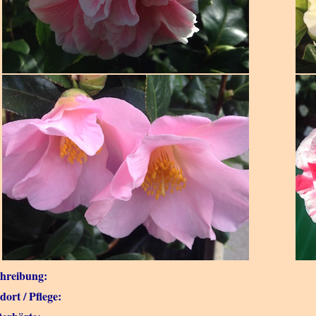
hreibung:
dort / Pflege: