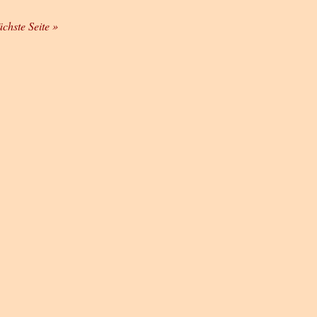
ächste Seite »