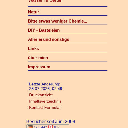
Wasser im Garten
Natur
Bitte etwas weniger Chemie...
DIY - Basteleien
Allerlei und sonstigs
Links
über mich
Impressum
Letzte Änderung:
23.07.2026, 02:49
Druckansicht
Inhaltsverzeichnis
Kontakt-Formular
Besucher seit Juni 2008