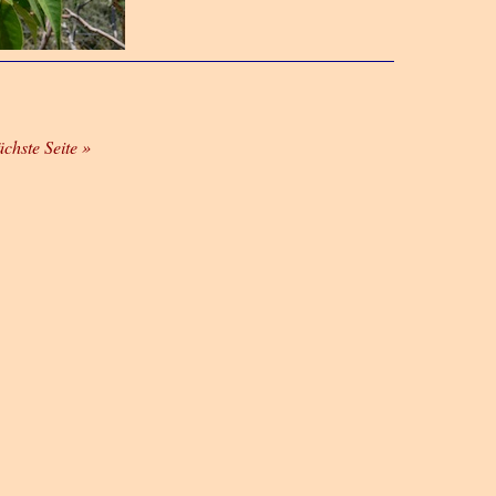
ächste Seite »