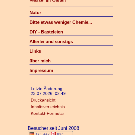
Wasser im Garten
Natur
Bitte etwas weniger Chemie...
DIY - Basteleien
Allerlei und sonstigs
Links
über mich
Impressum
Letzte Änderung:
23.07.2026, 02:49
Druckansicht
Inhaltsverzeichnis
Kontakt-Formular
Besucher seit Juni 2008