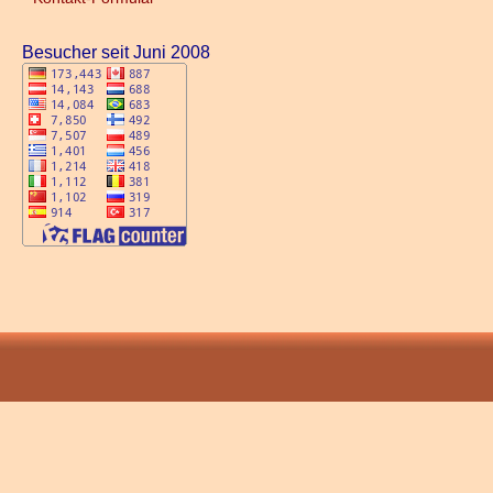
Besucher seit Juni 2008