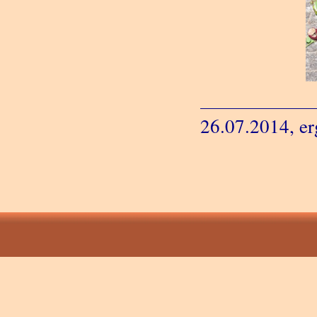
26.07.2014, er