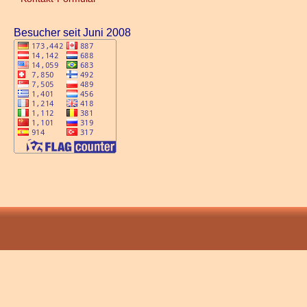
Besucher seit Juni 2008