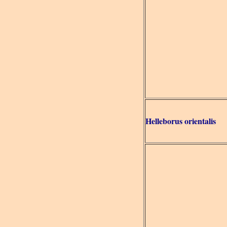
Helleborus orientalis