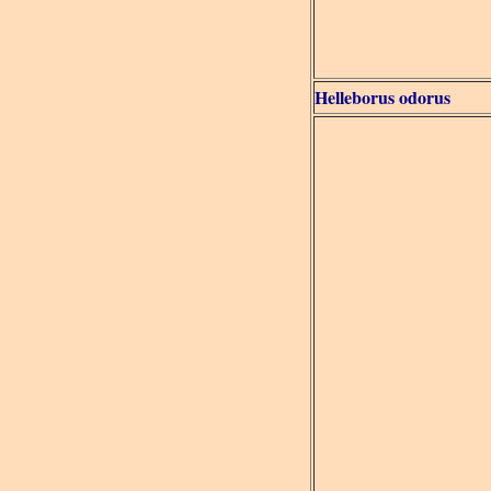
Helleborus odorus