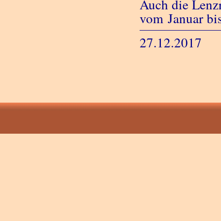
Auch die Lenzr
vom Januar bis
27.12.2017