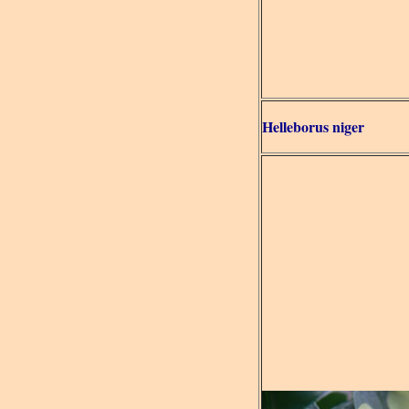
Helleborus niger