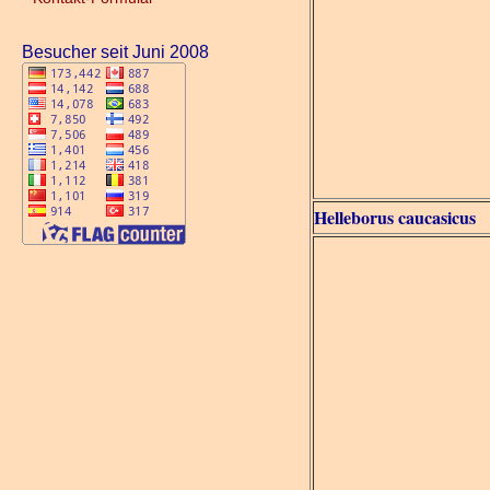
Besucher seit Juni 2008
Helleborus caucasicus