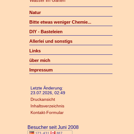
Wasser im Garten
Natur
Bitte etwas weniger Chemie...
DIY - Basteleien
Allerlei und sonstigs
Links
über mich
Impressum
Letzte Änderung:
23.07.2026, 02:49
Druckansicht
Inhaltsverzeichnis
Kontakt-Formular
Besucher seit Juni 2008