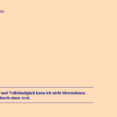
ma.
it und Vollständigkeit kann ich nicht übernehmen.
durch einen Arzt.