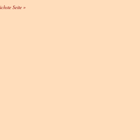
ächste Seite »