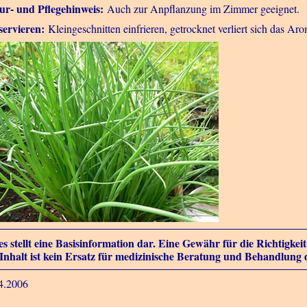
ur- und Pflegehinweis:
Auch zur Anpflanzung im Zimmer geeignet.
ervieren:
Kleingeschnitten einfrieren, getrocknet verliert sich das Aro
es stellt eine Basisinformation dar. Eine Gewähr für die Richtigke
Inhalt ist kein Ersatz für medizinische Beratung und Behandlung 
4.2006