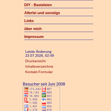
DIY - Basteleien
Allerlei und sonstigs
Links
über mich
Impressum
Letzte Änderung:
23.07.2026, 02:49
Druckansicht
Inhaltsverzeichnis
Kontakt-Formular
Besucher seit Juni 2008