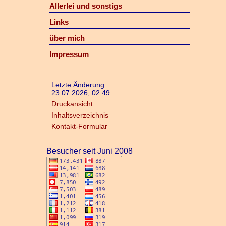
Allerlei und sonstigs
Links
über mich
Impressum
Letzte Änderung:
23.07.2026, 02:49
Druckansicht
Inhaltsverzeichnis
Kontakt-Formular
Besucher seit Juni 2008