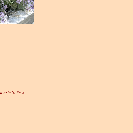
ächste Seite »