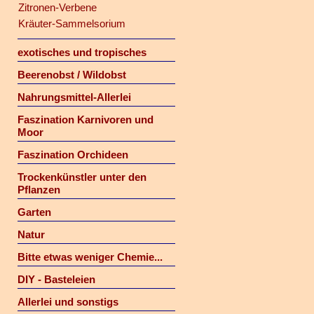
Zitronen-Verbene
Kräuter-Sammelsorium
exotisches und tropisches
Beerenobst / Wildobst
Nahrungsmittel-Allerlei
Faszination Karnivoren und
Moor
Faszination Orchideen
Trockenkünstler unter den
Pflanzen
Garten
Natur
Bitte etwas weniger Chemie...
DIY - Basteleien
Allerlei und sonstigs