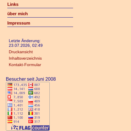
Links
über mich
Impressum
Letzte Änderung:
23.07.2026, 02:49
Druckansicht
Inhaltsverzeichnis
Kontakt-Formular
Besucher seit Juni 2008