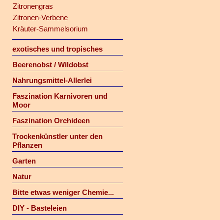
Zitronengras
Zitronen-Verbene
Kräuter-Sammelsorium
exotisches und tropisches
Beerenobst / Wildobst
Nahrungsmittel-Allerlei
Faszination Karnivoren und
Moor
Faszination Orchideen
Trockenkünstler unter den
Pflanzen
Garten
Natur
Bitte etwas weniger Chemie...
DIY - Basteleien