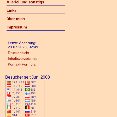
Allerlei und sonstigs
Links
über mich
Impressum
Letzte Änderung:
23.07.2026, 02:49
Druckansicht
Inhaltsverzeichnis
Kontakt-Formular
Besucher seit Juni 2008