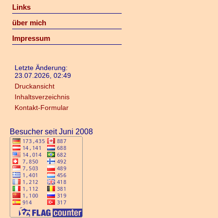
Links
über mich
Impressum
Letzte Änderung:
23.07.2026, 02:49
Druckansicht
Inhaltsverzeichnis
Kontakt-Formular
Besucher seit Juni 2008