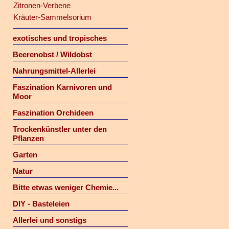
Zitronen-Verbene
Kräuter-Sammelsorium
exotisches und tropisches
Beerenobst / Wildobst
Nahrungsmittel-Allerlei
Faszination Karnivoren und
Moor
Faszination Orchideen
Trockenkünstler unter den
Pflanzen
Garten
Natur
Bitte etwas weniger Chemie...
DIY - Basteleien
Allerlei und sonstigs