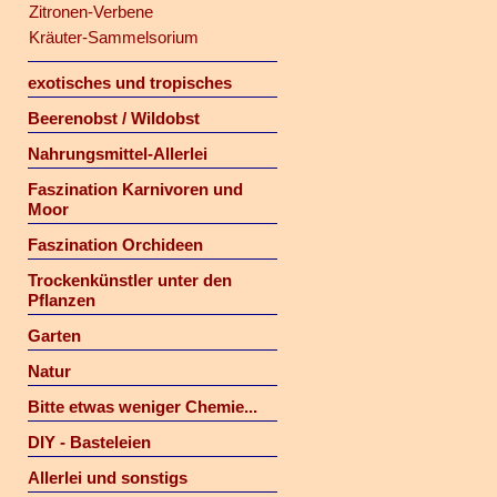
Zitronen-Verbene
Kräuter-Sammelsorium
exotisches und tropisches
Beerenobst / Wildobst
Nahrungsmittel-Allerlei
Faszination Karnivoren und
Moor
Faszination Orchideen
Trockenkünstler unter den
Pflanzen
Garten
Natur
Bitte etwas weniger Chemie...
DIY - Basteleien
Allerlei und sonstigs