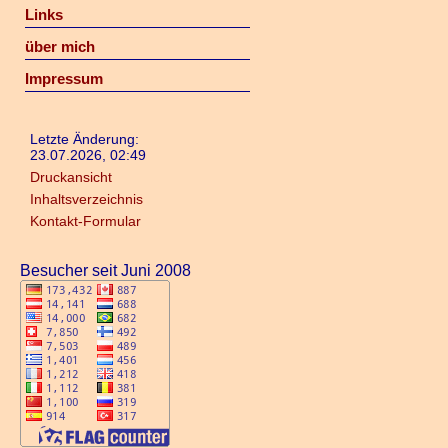
Links
über mich
Impressum
Letzte Änderung:
23.07.2026, 02:49
Druckansicht
Inhaltsverzeichnis
Kontakt-Formular
Besucher seit Juni 2008