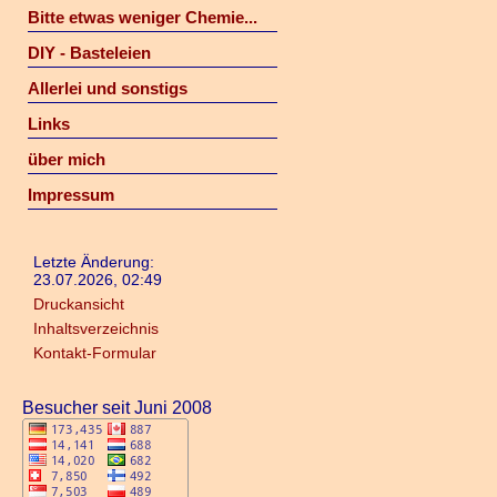
Bitte etwas weniger Chemie...
DIY - Basteleien
Allerlei und sonstigs
Links
über mich
Impressum
Letzte Änderung:
23.07.2026, 02:49
Druckansicht
Inhaltsverzeichnis
Kontakt-Formular
Besucher seit Juni 2008