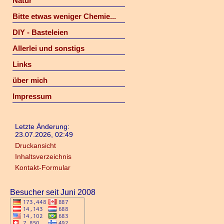
Natur
Bitte etwas weniger Chemie...
DIY - Basteleien
Allerlei und sonstigs
Links
über mich
Impressum
Letzte Änderung:
23.07.2026, 02:49
Druckansicht
Inhaltsverzeichnis
Kontakt-Formular
Besucher seit Juni 2008