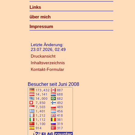
Links
über mich
Impressum
Letzte Änderung:
23.07.2026, 02:49
Druckansicht
Inhaltsverzeichnis
Kontakt-Formular
Besucher seit Juni 2008