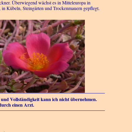
ckner. Überwiegend wächst es in Mitteleuropa in
, in Kübeln, Steingärten und Trockenmauern gepflegt.
it und Vollständigkeit kann ich nicht übernehmen.
durch einen Arzt.