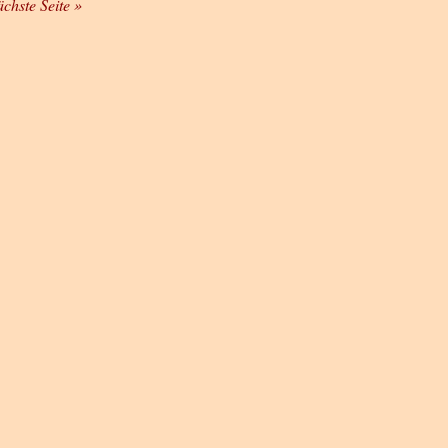
ächste Seite »