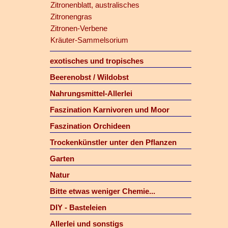
Zitronenblatt, australisches
Zitronengras
Zitronen-Verbene
Kräuter-Sammelsorium
exotisches und tropisches
Beerenobst / Wildobst
Nahrungsmittel-Allerlei
Faszination Karnivoren und Moor
Faszination Orchideen
Trockenkünstler unter den Pflanzen
Garten
Natur
Bitte etwas weniger Chemie...
DIY - Basteleien
Allerlei und sonstigs