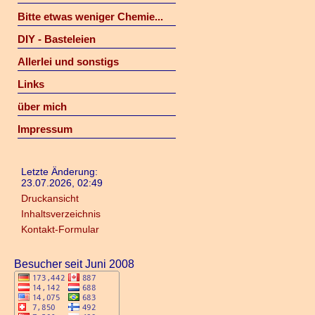
Bitte etwas weniger Chemie...
DIY - Basteleien
Allerlei und sonstigs
Links
über mich
Impressum
Letzte Änderung:
23.07.2026, 02:49
Druckansicht
Inhaltsverzeichnis
Kontakt-Formular
Besucher seit Juni 2008