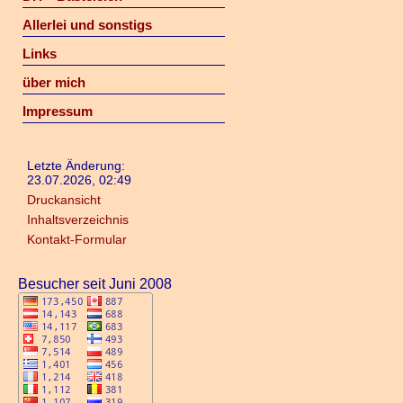
Allerlei und sonstigs
Links
über mich
Impressum
Letzte Änderung:
23.07.2026, 02:49
Druckansicht
Inhaltsverzeichnis
Kontakt-Formular
Besucher seit Juni 2008