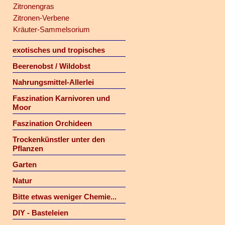
Zitronengras
Zitronen-Verbene
Kräuter-Sammelsorium
exotisches und tropisches
Beerenobst / Wildobst
Nahrungsmittel-Allerlei
Faszination Karnivoren und
Moor
Faszination Orchideen
Trockenkünstler unter den
Pflanzen
Garten
Natur
Bitte etwas weniger Chemie...
DIY - Basteleien