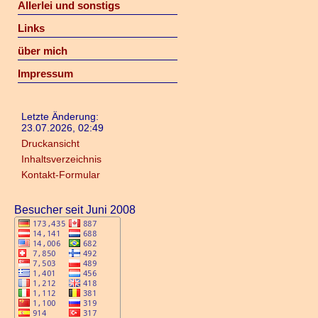
Allerlei und sonstigs
Links
über mich
Impressum
Letzte Änderung:
23.07.2026, 02:49
Druckansicht
Inhaltsverzeichnis
Kontakt-Formular
Besucher seit Juni 2008