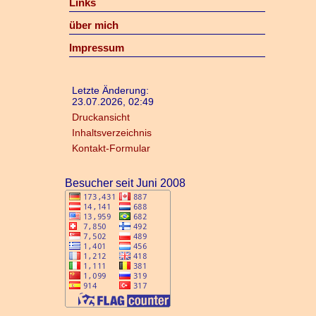
Links
über mich
Impressum
Letzte Änderung:
23.07.2026, 02:49
Druckansicht
Inhaltsverzeichnis
Kontakt-Formular
Besucher seit Juni 2008