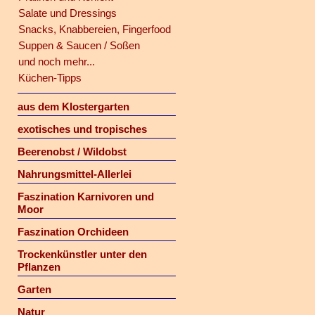
Salate und Dressings
Snacks, Knabbereien, Fingerfood
Suppen & Saucen / Soßen
und noch mehr...
Küchen-Tipps
aus dem Klostergarten
exotisches und tropisches
Beerenobst / Wildobst
Nahrungsmittel-Allerlei
Faszination Karnivoren und
Moor
Faszination Orchideen
Trockenkünstler unter den
Pflanzen
Garten
Natur