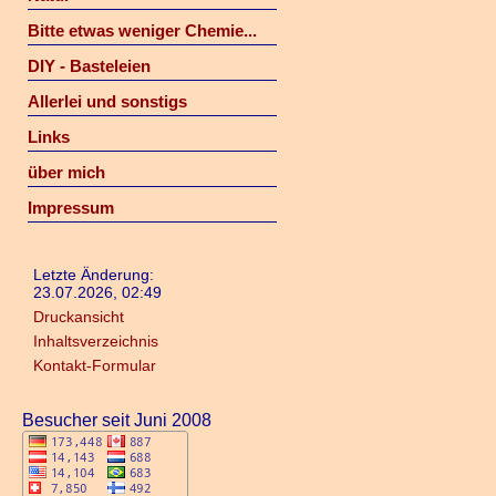
Bitte etwas weniger Chemie...
DIY - Basteleien
Allerlei und sonstigs
Links
über mich
Impressum
Letzte Änderung:
23.07.2026, 02:49
Druckansicht
Inhaltsverzeichnis
Kontakt-Formular
Besucher seit Juni 2008