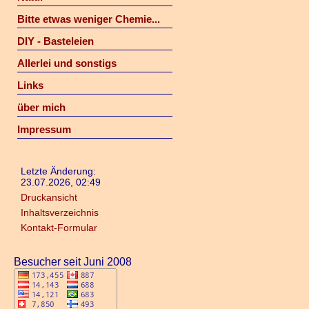
Bitte etwas weniger Chemie...
DIY - Basteleien
Allerlei und sonstigs
Links
über mich
Impressum
Letzte Änderung:
23.07.2026, 02:49
Druckansicht
Inhaltsverzeichnis
Kontakt-Formular
Besucher seit Juni 2008