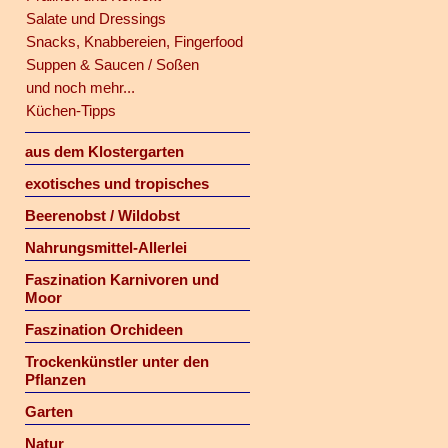
Salate und Dressings
Snacks, Knabbereien, Fingerfood
Suppen & Saucen / Soßen
und noch mehr...
Küchen-Tipps
aus dem Klostergarten
exotisches und tropisches
Beerenobst / Wildobst
Nahrungsmittel-Allerlei
Faszination Karnivoren und
Moor
Faszination Orchideen
Trockenkünstler unter den
Pflanzen
Garten
Natur