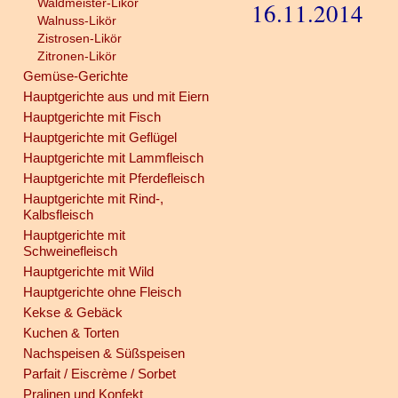
Waldmeister-Likör
16.11.2014
Walnuss-Likör
Zistrosen-Likör
Zitronen-Likör
Gemüse-Gerichte
Hauptgerichte aus und mit Eiern
Hauptgerichte mit Fisch
Hauptgerichte mit Geflügel
Hauptgerichte mit Lammfleisch
Hauptgerichte mit Pferdefleisch
Hauptgerichte mit Rind-,
Kalbsfleisch
Hauptgerichte mit
Schweinefleisch
Hauptgerichte mit Wild
Hauptgerichte ohne Fleisch
Kekse & Gebäck
Kuchen & Torten
Nachspeisen & Süßspeisen
Parfait / Eiscrème / Sorbet
Pralinen und Konfekt