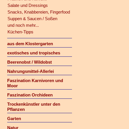
Salate und Dressings
Snacks, Knabbereien, Fingerfood
Suppen & Saucen / Soßen
und noch mehr...
Küchen-Tipps
aus dem Klostergarten
exotisches und tropisches
Beerenobst / Wildobst
Nahrungsmittel-Allerlei
Faszination Karnivoren und
Moor
Faszination Orchideen
Trockenkünstler unter den
Pflanzen
Garten
Natur