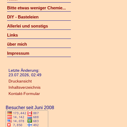
Bitte etwas weniger Chemie...
DIY - Basteleien
Allerlei und sonstigs
Links
über mich
Impressum
Letzte Änderung:
23.07.2026, 02:49
Druckansicht
Inhaltsverzeichnis
Kontakt-Formular
Besucher seit Juni 2008