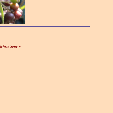
ächste Seite »