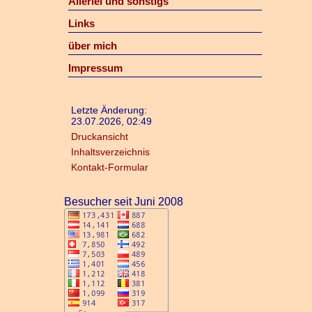
Allerlei und sonstigs
Links
über mich
Impressum
Letzte Änderung:
23.07.2026, 02:49
Druckansicht
Inhaltsverzeichnis
Kontakt-Formular
Besucher seit Juni 2008