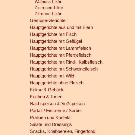
Walnuss-Likör
Zistrosen-Likör
Zitronen-Likör
Gemüse-Gerichte
Hauptgerichte aus und mit Eiern
Hauptgerichte mit Fisch
Hauptgerichte mit Geflügel
Hauptgerichte mit Lammfleisch
Hauptgerichte mit Pferdefleisch
Hauptgerichte mit Rind-, Kalbsfleisch
Hauptgerichte mit Schweinefleisch
Hauptgerichte mit Wild
Hauptgerichte ohne Fleisch
Kekse & Gebäck
Kuchen & Torten
Nachspeisen & Süßspeisen
Parfait / Eiscrème / Sorbet
Pralinen und Konfekt
Salate und Dressings
Snacks, Knabbereien, Fingerfood