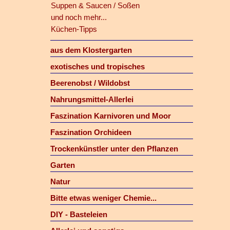
Suppen & Saucen / Soßen
und noch mehr...
Küchen-Tipps
aus dem Klostergarten
exotisches und tropisches
Beerenobst / Wildobst
Nahrungsmittel-Allerlei
Faszination Karnivoren und Moor
Faszination Orchideen
Trockenkünstler unter den Pflanzen
Garten
Natur
Bitte etwas weniger Chemie...
DIY - Basteleien