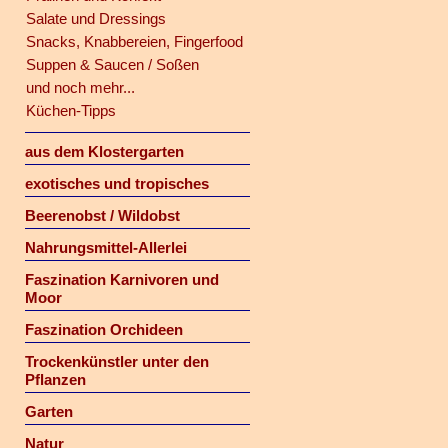
Salate und Dressings
Snacks, Knabbereien, Fingerfood
Suppen & Saucen / Soßen
und noch mehr...
Küchen-Tipps
aus dem Klostergarten
exotisches und tropisches
Beerenobst / Wildobst
Nahrungsmittel-Allerlei
Faszination Karnivoren und
Moor
Faszination Orchideen
Trockenkünstler unter den
Pflanzen
Garten
Natur