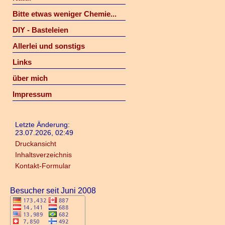
Bitte etwas weniger Chemie...
DIY - Basteleien
Allerlei und sonstigs
Links
über mich
Impressum
Letzte Änderung:
23.07.2026, 02:49
Druckansicht
Inhaltsverzeichnis
Kontakt-Formular
Besucher seit Juni 2008