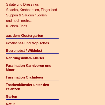
Salate und Dressings
Snacks, Knabbereien, Fingerfood
Suppen & Saucen / Soßen
und noch mehr...
Küchen-Tipps
aus dem Klostergarten
exotisches und tropisches
Beerenobst / Wildobst
Nahrungsmittel-Allerlei
Faszination Karnivoren und
Moor
Faszination Orchideen
Trockenkünstler unter den
Pflanzen
Garten
Natur