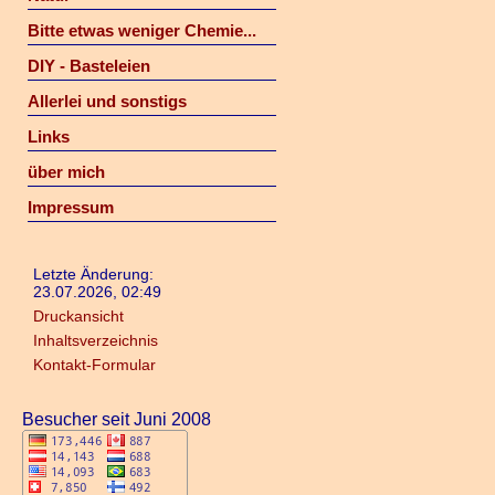
Bitte etwas weniger Chemie...
DIY - Basteleien
Allerlei und sonstigs
Links
über mich
Impressum
Letzte Änderung:
23.07.2026, 02:49
Druckansicht
Inhaltsverzeichnis
Kontakt-Formular
Besucher seit Juni 2008