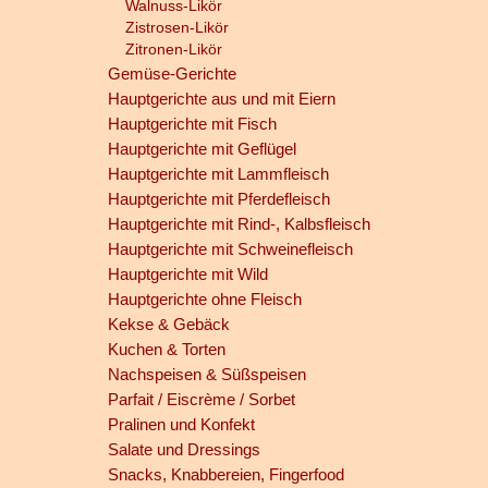
Walnuss-Likör
Zistrosen-Likör
Zitronen-Likör
Gemüse-Gerichte
Hauptgerichte aus und mit Eiern
Hauptgerichte mit Fisch
Hauptgerichte mit Geflügel
Hauptgerichte mit Lammfleisch
Hauptgerichte mit Pferdefleisch
Hauptgerichte mit Rind-, Kalbsfleisch
Hauptgerichte mit Schweinefleisch
Hauptgerichte mit Wild
Hauptgerichte ohne Fleisch
Kekse & Gebäck
Kuchen & Torten
Nachspeisen & Süßspeisen
Parfait / Eiscrème / Sorbet
Pralinen und Konfekt
Salate und Dressings
Snacks, Knabbereien, Fingerfood