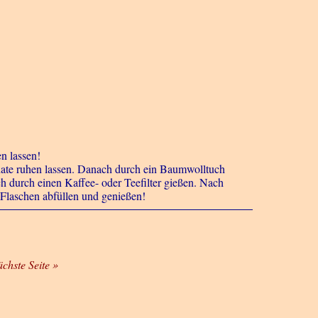
n lassen!
onate ruhen lassen. Danach durch ein Baumwolltuch
h durch einen Kaffee- oder Teefilter gießen. Nach
Flaschen abfüllen und genießen!
ächste Seite »