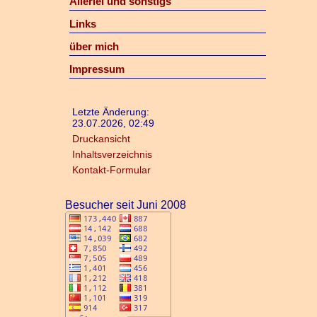
Allerlei und sonstigs
Links
über mich
Impressum
Letzte Änderung:
23.07.2026, 02:49
Druckansicht
Inhaltsverzeichnis
Kontakt-Formular
Besucher seit Juni 2008