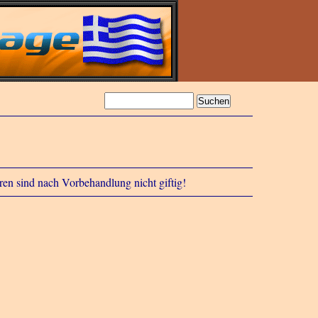
en sind nach Vorbehandlung nicht giftig!