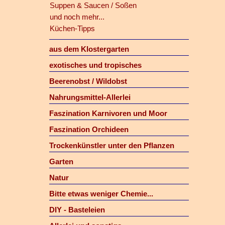
Suppen & Saucen / Soßen
und noch mehr...
Küchen-Tipps
aus dem Klostergarten
exotisches und tropisches
Beerenobst / Wildobst
Nahrungsmittel-Allerlei
Faszination Karnivoren und Moor
Faszination Orchideen
Trockenkünstler unter den Pflanzen
Garten
Natur
Bitte etwas weniger Chemie...
DIY - Basteleien