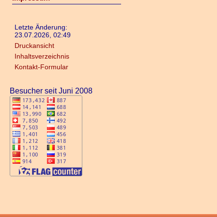
Letzte Änderung:
23.07.2026, 02:49
Druckansicht
Inhaltsverzeichnis
Kontakt-Formular
Besucher seit Juni 2008