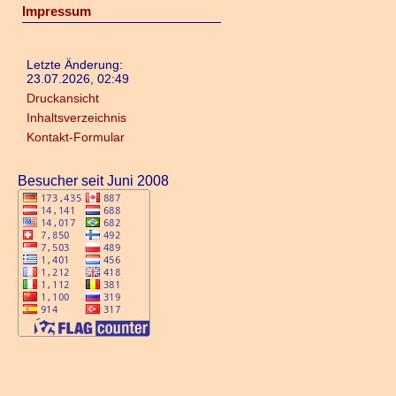
Impressum
Letzte Änderung:
23.07.2026, 02:49
Druckansicht
Inhaltsverzeichnis
Kontakt-Formular
Besucher seit Juni 2008