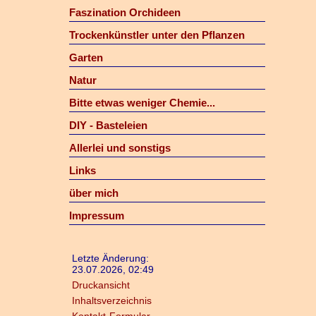
Faszination Orchideen
Trockenkünstler unter den Pflanzen
Garten
Natur
Bitte etwas weniger Chemie...
DIY - Basteleien
Allerlei und sonstigs
Links
über mich
Impressum
Letzte Änderung:
23.07.2026, 02:49
Druckansicht
Inhaltsverzeichnis