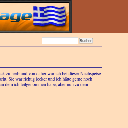
ack zu herb und von daher war ich bei dieser Nachspeise
cht. Sie war richtig lecker und ich hätte gerne noch
 an dem ich teilgenommen habe, aber nun zu dem