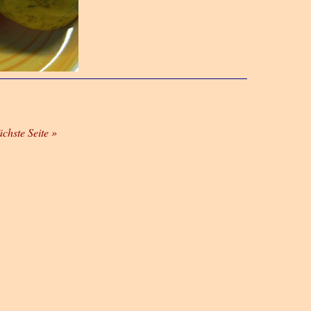
ächste Seite »