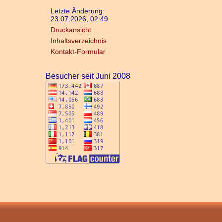
Letzte Änderung:
23.07.2026, 02:49
Druckansicht
Inhaltsverzeichnis
Kontakt-Formular
Besucher seit Juni 2008