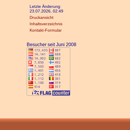
Letzte Änderung:
23.07.2026, 02:49
Druckansicht
Inhaltsverzeichnis
Kontakt-Formular
Besucher seit Juni 2008