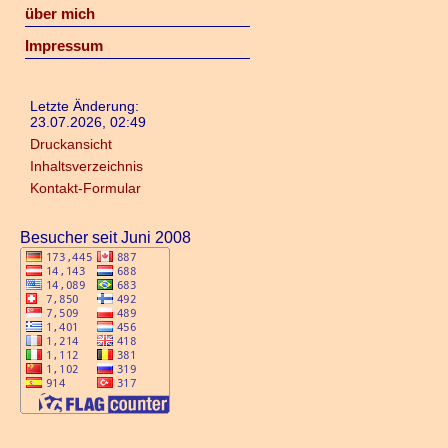
über mich
Impressum
Letzte Änderung:
23.07.2026, 02:49
Druckansicht
Inhaltsverzeichnis
Kontakt-Formular
Besucher seit Juni 2008