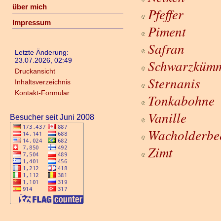
über mich
Pfeffer
Impressum
Piment
Safran
Letzte Änderung:
23.07.2026, 02:49
Schwarzküm
Druckansicht
Sternanis
Inhaltsverzeichnis
Kontakt-Formular
Tonkabohne
Vanille
Besucher seit Juni 2008
Wacholderbe
Zimt