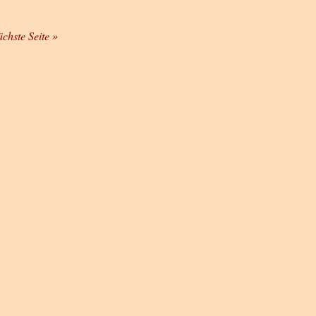
ächste Seite »