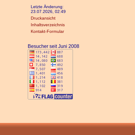
Letzte Änderung:
23.07.2026, 02:49
Druckansicht
Inhaltsverzeichnis
Kontakt-Formular
Besucher seit Juni 2008