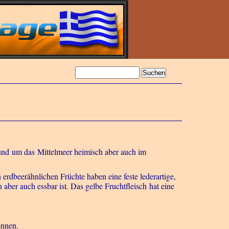
nd um das Mittelmeer heimisch aber auch im
 erdbeerähnlichen Früchte haben eine feste lederartige,
 aber auch essbar ist. Das gelbe Fruchtfleisch hat eine
önnen.