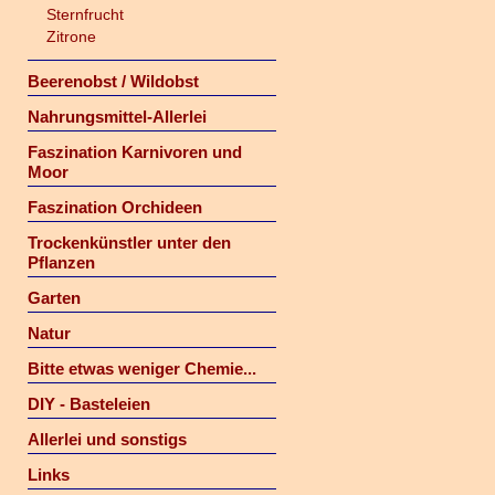
Sternfrucht
Zitrone
Beerenobst / Wildobst
Nahrungsmittel-Allerlei
Faszination Karnivoren und
Moor
Faszination Orchideen
Trockenkünstler unter den
Pflanzen
Garten
Natur
Bitte etwas weniger Chemie...
DIY - Basteleien
Allerlei und sonstigs
Links