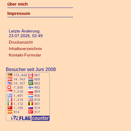
über mich
Impressum
Letzte Änderung:
23.07.2026, 02:49
Druckansicht
Inhaltsverzeichnis
Kontakt-Formular
Besucher seit Juni 2008