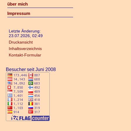
über mich
Impressum
Letzte Änderung:
23.07.2026, 02:49
Druckansicht
Inhaltsverzeichnis
Kontakt-Formular
Besucher seit Juni 2008