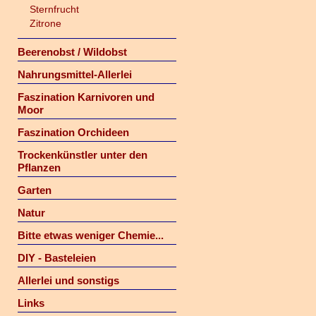
Sternfrucht
Zitrone
Beerenobst / Wildobst
Nahrungsmittel-Allerlei
Faszination Karnivoren und
Moor
Faszination Orchideen
Trockenkünstler unter den
Pflanzen
Garten
Natur
Bitte etwas weniger Chemie...
DIY - Basteleien
Allerlei und sonstigs
Links