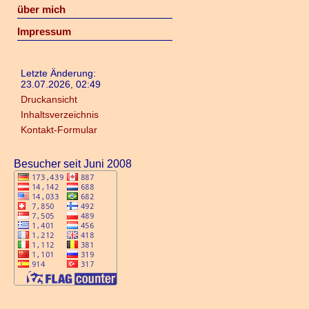
über mich
Impressum
Letzte Änderung:
23.07.2026, 02:49
Druckansicht
Inhaltsverzeichnis
Kontakt-Formular
Besucher seit Juni 2008